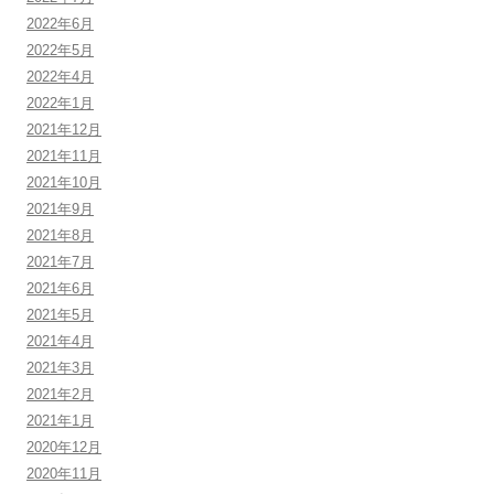
2022年6月
2022年5月
2022年4月
2022年1月
2021年12月
2021年11月
2021年10月
2021年9月
2021年8月
2021年7月
2021年6月
2021年5月
2021年4月
2021年3月
2021年2月
2021年1月
2020年12月
2020年11月