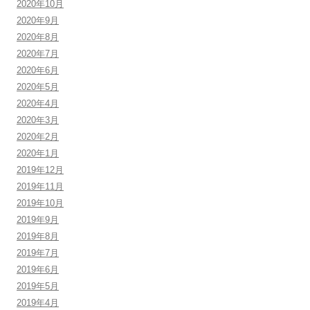
2020年10月
2020年9月
2020年8月
2020年7月
2020年6月
2020年5月
2020年4月
2020年3月
2020年2月
2020年1月
2019年12月
2019年11月
2019年10月
2019年9月
2019年8月
2019年7月
2019年6月
2019年5月
2019年4月