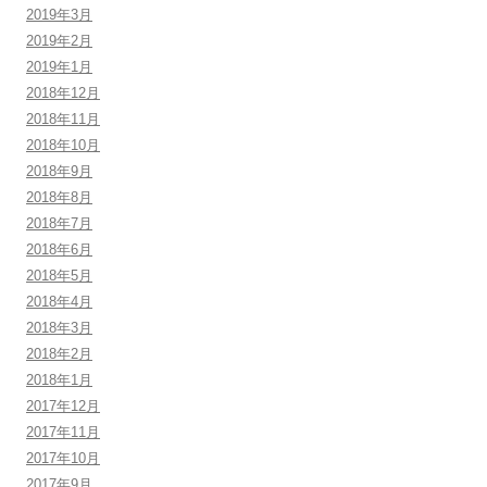
2019年3月
2019年2月
2019年1月
2018年12月
2018年11月
2018年10月
2018年9月
2018年8月
2018年7月
2018年6月
2018年5月
2018年4月
2018年3月
2018年2月
2018年1月
2017年12月
2017年11月
2017年10月
2017年9月