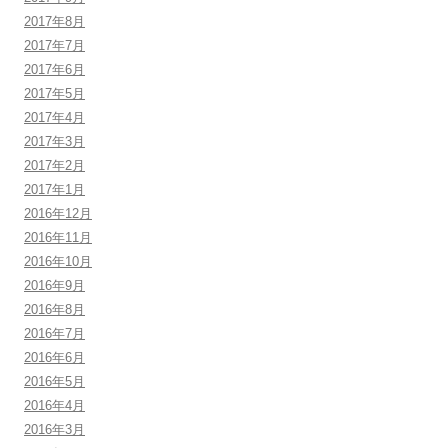
2017年8月
2017年7月
2017年6月
2017年5月
2017年4月
2017年3月
2017年2月
2017年1月
2016年12月
2016年11月
2016年10月
2016年9月
2016年8月
2016年7月
2016年6月
2016年5月
2016年4月
2016年3月