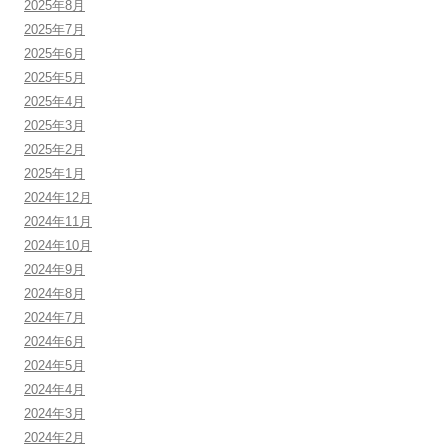
2025年8月
2025年7月
2025年6月
2025年5月
2025年4月
2025年3月
2025年2月
2025年1月
2024年12月
2024年11月
2024年10月
2024年9月
2024年8月
2024年7月
2024年6月
2024年5月
2024年4月
2024年3月
2024年2月