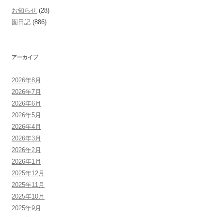
お知らせ
(28)
園日記
(886)
アーカイブ
2026年8月
2026年7月
2026年6月
2026年5月
2026年4月
2026年3月
2026年2月
2026年1月
2025年12月
2025年11月
2025年10月
2025年9月