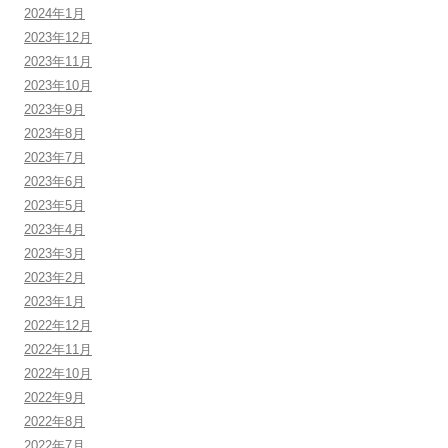
2024年1月
2023年12月
2023年11月
2023年10月
2023年9月
2023年8月
2023年7月
2023年6月
2023年5月
2023年4月
2023年3月
2023年2月
2023年1月
2022年12月
2022年11月
2022年10月
2022年9月
2022年8月
2022年7月