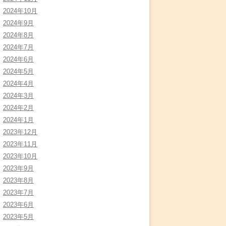
2024年10月
2024年9月
2024年8月
2024年7月
2024年6月
2024年5月
2024年4月
2024年3月
2024年2月
2024年1月
2023年12月
2023年11月
2023年10月
2023年9月
2023年8月
2023年7月
2023年6月
2023年5月