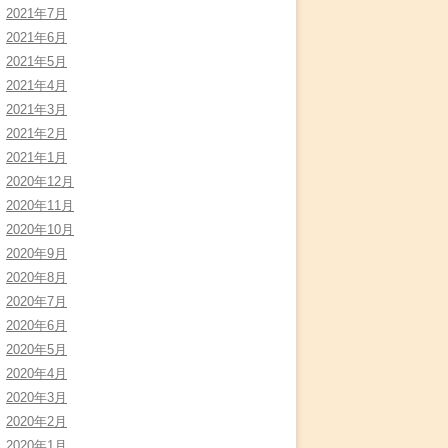
2021年7月
2021年6月
2021年5月
2021年4月
2021年3月
2021年2月
2021年1月
2020年12月
2020年11月
2020年10月
2020年9月
2020年8月
2020年7月
2020年6月
2020年5月
2020年4月
2020年3月
2020年2月
2020年1月