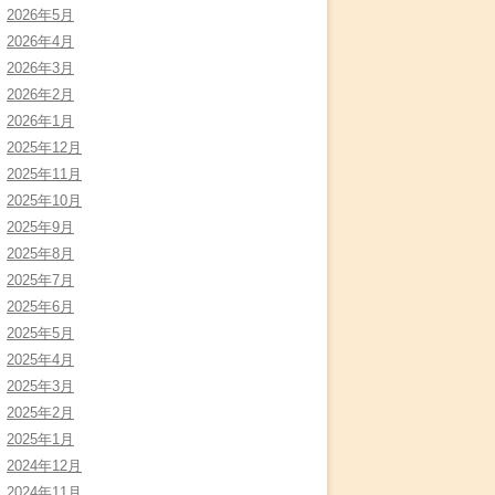
2026年5月
2026年4月
2026年3月
2026年2月
2026年1月
2025年12月
2025年11月
2025年10月
2025年9月
2025年8月
2025年7月
2025年6月
2025年5月
2025年4月
2025年3月
2025年2月
2025年1月
2024年12月
2024年11月