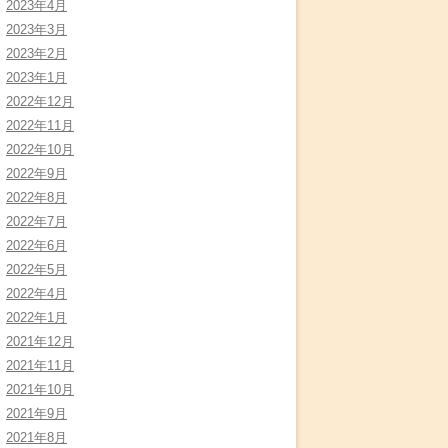
2023年4月
2023年3月
2023年2月
2023年1月
2022年12月
2022年11月
2022年10月
2022年9月
2022年8月
2022年7月
2022年6月
2022年5月
2022年4月
2022年1月
2021年12月
2021年11月
2021年10月
2021年9月
2021年8月