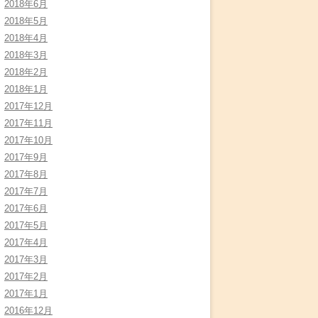
2018年6月
2018年5月
2018年4月
2018年3月
2018年2月
2018年1月
2017年12月
2017年11月
2017年10月
2017年9月
2017年8月
2017年7月
2017年6月
2017年5月
2017年4月
2017年3月
2017年2月
2017年1月
2016年12月