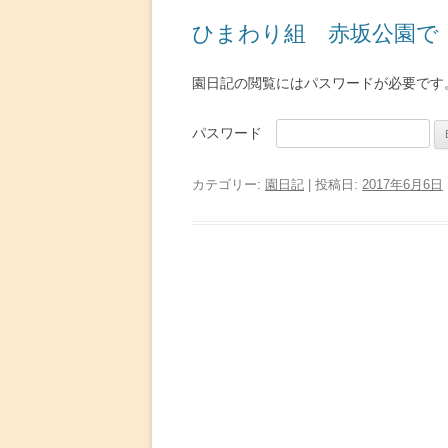
ひまわり組 赤坂公園で
園日記の閲覧にはパスワードが必要です
パスワード
カテゴリー:
園日記
| 投稿日:
2017年6月6日