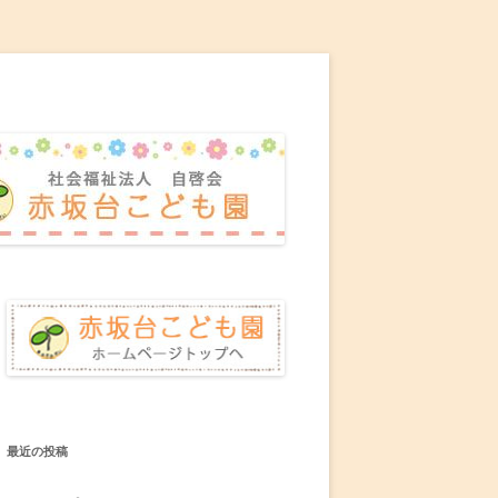
最近の投稿