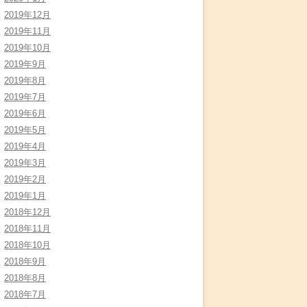
2019年12月
2019年11月
2019年10月
2019年9月
2019年8月
2019年7月
2019年6月
2019年5月
2019年4月
2019年3月
2019年2月
2019年1月
2018年12月
2018年11月
2018年10月
2018年9月
2018年8月
2018年7月