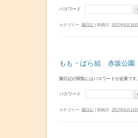
パスワード
カテゴリー:
園日記
| 投稿日:
2017年6月16
もも・ばら組 赤坂公園
園日記の閲覧にはパスワードが必要です
パスワード
カテゴリー:
園日記
| 投稿日:
2017年6月14