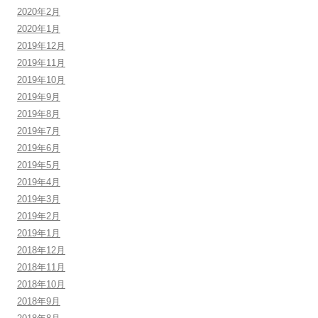
2020年2月
2020年1月
2019年12月
2019年11月
2019年10月
2019年9月
2019年8月
2019年7月
2019年6月
2019年5月
2019年4月
2019年3月
2019年2月
2019年1月
2018年12月
2018年11月
2018年10月
2018年9月