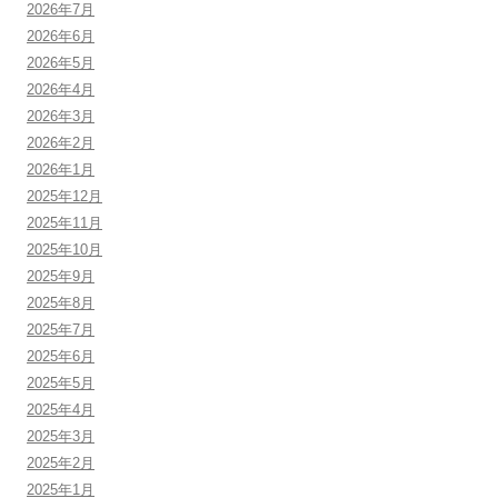
2026年7月
2026年6月
2026年5月
2026年4月
2026年3月
2026年2月
2026年1月
2025年12月
2025年11月
2025年10月
2025年9月
2025年8月
2025年7月
2025年6月
2025年5月
2025年4月
2025年3月
2025年2月
2025年1月