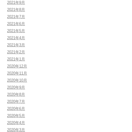
2021年9月
2021年8月
2021年7月
2021年6月
2021年5月
2021年4月
2021年3月
2021年2月
2021年1月
2020年12月
2020年11月
2020年10月
2020年9月
2020年8月
2020年7月
2020年6月
2020年5月
2020年4月
2020年3月