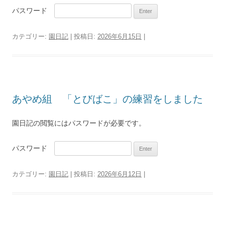
パスワード
カテゴリー:
園日記
| 投稿日:
2026年6月15日
|
あやめ組 「とびばこ」の練習をしました
園日記の閲覧にはパスワードが必要です。
パスワード
カテゴリー:
園日記
| 投稿日:
2026年6月12日
|