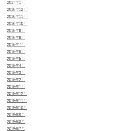
2017年1月
2016年12月
2016年11月
2016年10月
2016年9月
2016年8月
2016年7月
2016年6月
2016年5月
2016年4月
2016年3月
2016年2月
2016年1月
2015年12月
2015年11月
2015年10月
2015年9月
2015年8月
2015年7月