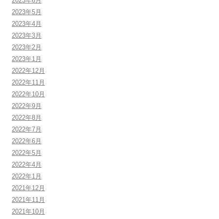
2023年6月
2023年5月
2023年4月
2023年3月
2023年2月
2023年1月
2022年12月
2022年11月
2022年10月
2022年9月
2022年8月
2022年7月
2022年6月
2022年5月
2022年4月
2022年1月
2021年12月
2021年11月
2021年10月