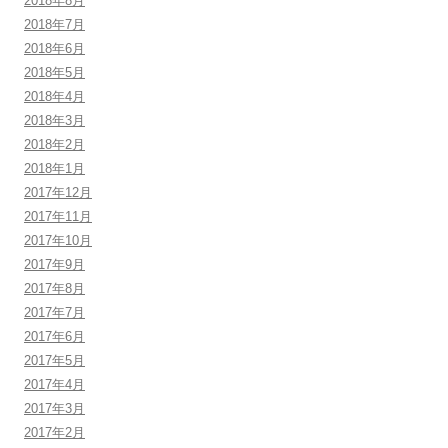
2018年8月
2018年7月
2018年6月
2018年5月
2018年4月
2018年3月
2018年2月
2018年1月
2017年12月
2017年11月
2017年10月
2017年9月
2017年8月
2017年7月
2017年6月
2017年5月
2017年4月
2017年3月
2017年2月