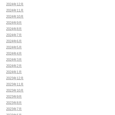
2024年12月
2024年11月
2024年10月
2024年9月
2024年8月
2024年7月
2024年6月
2024年5月
2024年4月
2024年3月
2024年2月
2024年1月
2023年12月
2023年11月
2023年10月
2023年9月
2023年8月
2023年7月