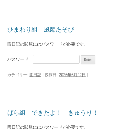
ひまわり組 風船あそび
園日記の閲覧にはパスワードが必要です。
パスワード
カテゴリー:
園日記
| 投稿日:
2026年6月22日
|
ばら組 できたよ！ きゅうり！
園日記の閲覧にはパスワードが必要です。