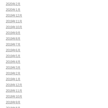
2020年2月
2020年1月
2019年12月
2019年11月
2019年10月
2019年9月
2019年8月
2019年7月
2019年6月
2019年5月
2019年4月
2019年3月
2019年2月
2019年1月
2018年12月
2018年11月
2018年10月
2018年9月