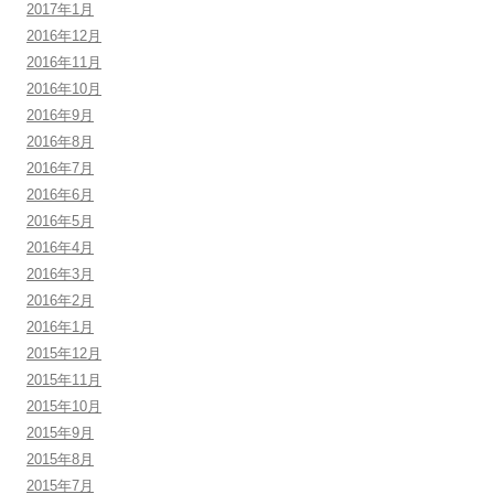
2017年1月
2016年12月
2016年11月
2016年10月
2016年9月
2016年8月
2016年7月
2016年6月
2016年5月
2016年4月
2016年3月
2016年2月
2016年1月
2015年12月
2015年11月
2015年10月
2015年9月
2015年8月
2015年7月