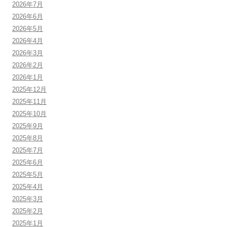
2026年7月
2026年6月
2026年5月
2026年4月
2026年3月
2026年2月
2026年1月
2025年12月
2025年11月
2025年10月
2025年9月
2025年8月
2025年7月
2025年6月
2025年5月
2025年4月
2025年3月
2025年2月
2025年1月