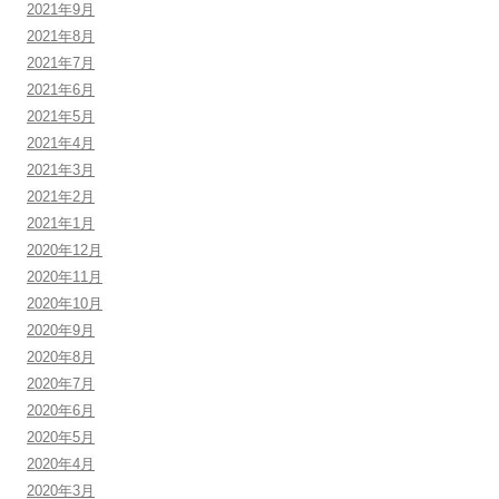
2021年9月
2021年8月
2021年7月
2021年6月
2021年5月
2021年4月
2021年3月
2021年2月
2021年1月
2020年12月
2020年11月
2020年10月
2020年9月
2020年8月
2020年7月
2020年6月
2020年5月
2020年4月
2020年3月