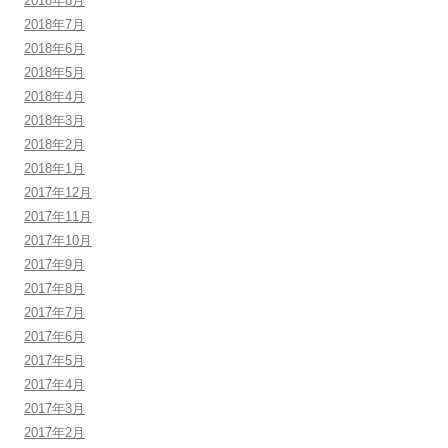
2018年8月
2018年7月
2018年6月
2018年5月
2018年4月
2018年3月
2018年2月
2018年1月
2017年12月
2017年11月
2017年10月
2017年9月
2017年8月
2017年7月
2017年6月
2017年5月
2017年4月
2017年3月
2017年2月