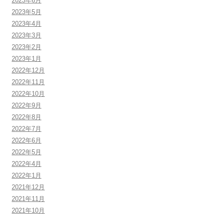
2023年6月
2023年5月
2023年4月
2023年3月
2023年2月
2023年1月
2022年12月
2022年11月
2022年10月
2022年9月
2022年8月
2022年7月
2022年6月
2022年5月
2022年4月
2022年1月
2021年12月
2021年11月
2021年10月