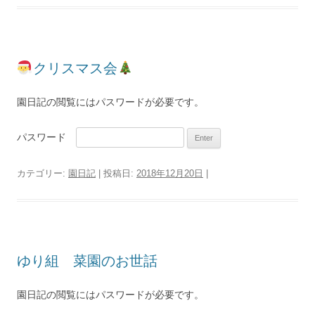
クリスマス会
園日記の閲覧にはパスワードが必要です。
パスワード
カテゴリー:
園日記
| 投稿日:
2018年12月20日
|
ゆり組 菜園のお世話
園日記の閲覧にはパスワードが必要です。