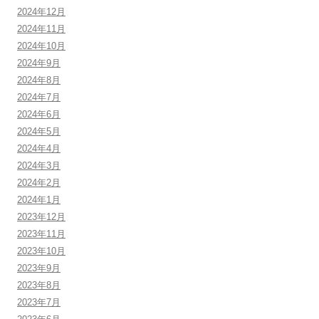
2024年12月
2024年11月
2024年10月
2024年9月
2024年8月
2024年7月
2024年6月
2024年5月
2024年4月
2024年3月
2024年2月
2024年1月
2023年12月
2023年11月
2023年10月
2023年9月
2023年8月
2023年7月