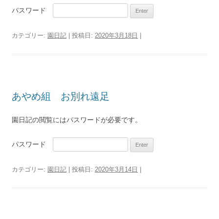
パスワード
カテゴリー:
園日記
| 投稿日:
2020年3月18日
|
あやめ組 お別れ遠足
園日記の閲覧にはパスワードが必要です。
パスワード
カテゴリー:
園日記
| 投稿日:
2020年3月14日
|