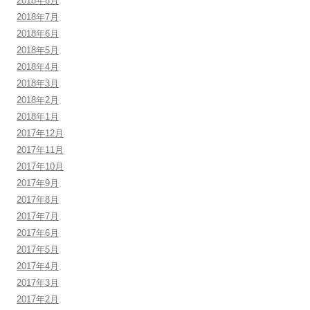
2018年8月
2018年7月
2018年6月
2018年5月
2018年4月
2018年3月
2018年2月
2018年1月
2017年12月
2017年11月
2017年10月
2017年9月
2017年8月
2017年7月
2017年6月
2017年5月
2017年4月
2017年3月
2017年2月