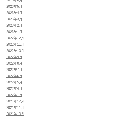
2023年6月
2023年5月
2023年4月
2023年3月
2023年2月
2023年1月
2022年12月
2022年11月
2022年10月
2022年9月
2022年8月
2022年7月
2022年6月
2022年5月
2022年4月
2022年1月
2021年12月
2021年11月
2021年10月