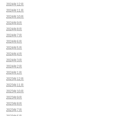
2024年12月
2024年11月
2024年10月
2024年9月
2024年8月
2024年7月
2024年6月
2024年5月
2024年4月
2024年3月
2024年2月
2024年1月
2023年12月
2023年11月
2023年10月
2023年9月
2023年8月
2023年7月