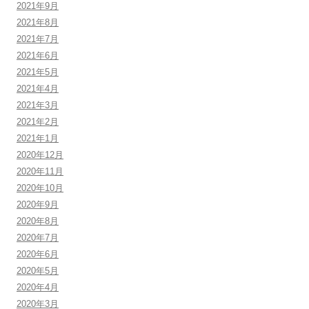
2021年9月
2021年8月
2021年7月
2021年6月
2021年5月
2021年4月
2021年3月
2021年2月
2021年1月
2020年12月
2020年11月
2020年10月
2020年9月
2020年8月
2020年7月
2020年6月
2020年5月
2020年4月
2020年3月