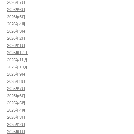
2026年7月
2026年6月
2026年5月
2026年4月
2026年3月
2026年2月
2026年1月
2025年12月
2025年11月
2025年10月
2025年9月
2025年8月
2025年7月
2025年6月
2025年5月
2025年4月
2025年3月
2025年2月
2025年1月