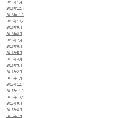
2017年1月
2016年12月
2016年11月
2016年10月
2016年9月
2016年8月
2016年7月
2016年6月
2016年5月
2016年4月
2016年3月
2016年2月
2016年1月
2015年12月
2015年11月
2015年10月
2015年9月
2015年8月
2015年7月