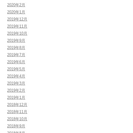
2020年2月
2020年1月
2019年12月
2019年11月
2019年10月
2019年9月
2019年8月
2019年7月
2019年6月
2019年5月
2019年4月
2019年3月
2019年2月
2019年1月
2018年12月
2018年11月
2018年10月
2018年9月