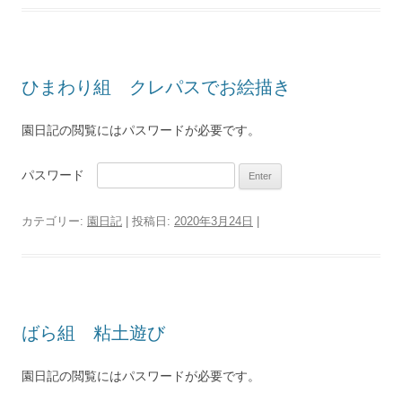
ひまわり組 クレパスでお絵描き
園日記の閲覧にはパスワードが必要です。
パスワード
カテゴリー:
園日記
| 投稿日:
2020年3月24日
|
ばら組 粘土遊び
園日記の閲覧にはパスワードが必要です。