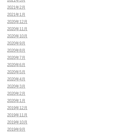
2021年3月
2021年2月
2021年1月
2020年12月
2020年11月
2020年10月
2020年9月
2020年8月
2020年7月
2020年6月
2020年5月
2020年4月
2020年3月
2020年2月
2020年1月
2019年12月
2019年11月
2019年10月
2019年9月