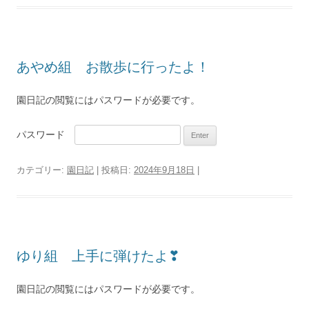
あやめ組 お散歩に行ったよ！
園日記の閲覧にはパスワードが必要です。
パスワード
カテゴリー:
園日記
| 投稿日:
2024年9月18日
|
ゆり組 上手に弾けたよ❣
園日記の閲覧にはパスワードが必要です。