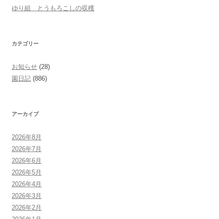
ゆり組 とうもろこしの収穫
カテゴリー
お知らせ
(28)
園日記
(886)
アーカイブ
2026年8月
2026年7月
2026年6月
2026年5月
2026年4月
2026年3月
2026年2月