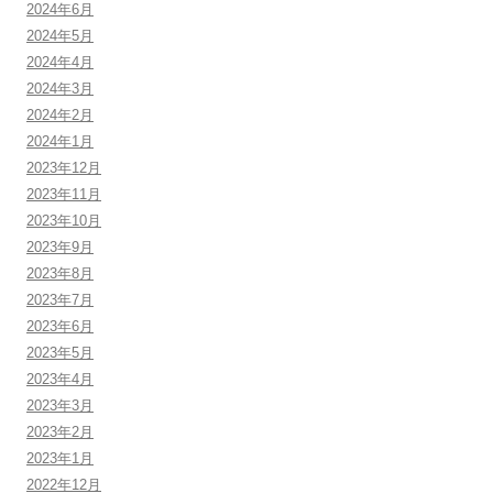
2024年6月
2024年5月
2024年4月
2024年3月
2024年2月
2024年1月
2023年12月
2023年11月
2023年10月
2023年9月
2023年8月
2023年7月
2023年6月
2023年5月
2023年4月
2023年3月
2023年2月
2023年1月
2022年12月