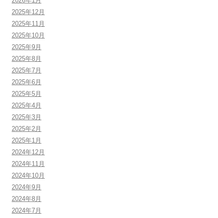
2026年1月
2025年12月
2025年11月
2025年10月
2025年9月
2025年8月
2025年7月
2025年6月
2025年5月
2025年4月
2025年3月
2025年2月
2025年1月
2024年12月
2024年11月
2024年10月
2024年9月
2024年8月
2024年7月