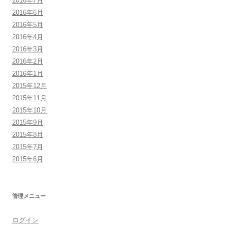
2016年7月
2016年6月
2016年5月
2016年4月
2016年3月
2016年2月
2016年1月
2015年12月
2015年11月
2015年10月
2015年9月
2015年8月
2015年7月
2015年6月
管理メニュー
ログイン