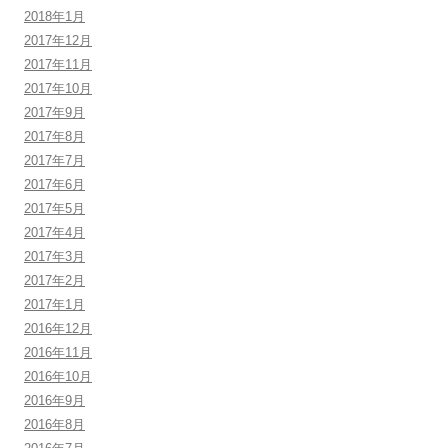
2018年1月
2017年12月
2017年11月
2017年10月
2017年9月
2017年8月
2017年7月
2017年6月
2017年5月
2017年4月
2017年3月
2017年2月
2017年1月
2016年12月
2016年11月
2016年10月
2016年9月
2016年8月