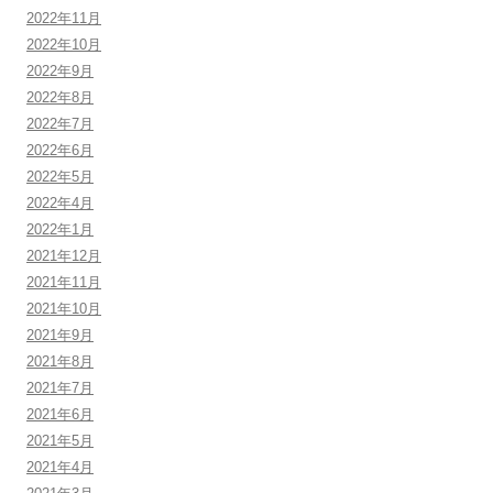
2022年11月
2022年10月
2022年9月
2022年8月
2022年7月
2022年6月
2022年5月
2022年4月
2022年1月
2021年12月
2021年11月
2021年10月
2021年9月
2021年8月
2021年7月
2021年6月
2021年5月
2021年4月