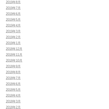
2019年8月
2019年7月
2019年6月
2019年5月
2019年4月
2019年3月
2019年2月
2019年1月
2018年12月
2018年11月
2018年10月
2018年9月
2018年8月
2018年7月
2018年6月
2018年5月
2018年4月
2018年3月
2018年2月