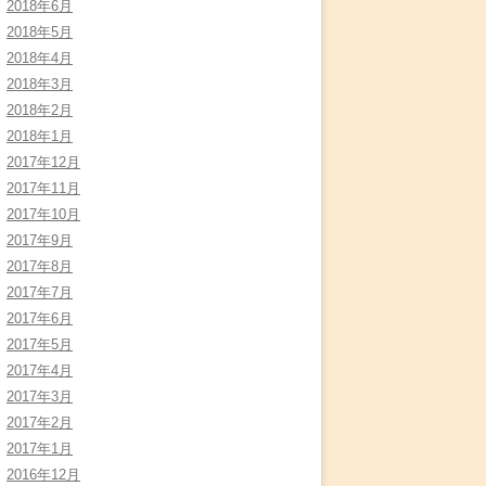
2018年6月
2018年5月
2018年4月
2018年3月
2018年2月
2018年1月
2017年12月
2017年11月
2017年10月
2017年9月
2017年8月
2017年7月
2017年6月
2017年5月
2017年4月
2017年3月
2017年2月
2017年1月
2016年12月