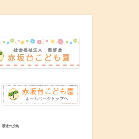
最近の投稿