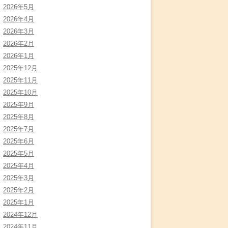
2026年5月
2026年4月
2026年3月
2026年2月
2026年1月
2025年12月
2025年11月
2025年10月
2025年9月
2025年8月
2025年7月
2025年6月
2025年5月
2025年4月
2025年3月
2025年2月
2025年1月
2024年12月
2024年11月