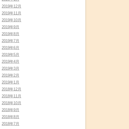
2019年12月
2019年11月
2019年10月
2019年9月
2019年8月
2019年7月
2019年6月
2019年5月
2019年4月
2019年3月
2019年2月
2019年1月
2018年12月
2018年11月
2018年10月
2018年9月
2018年8月
2018年7月