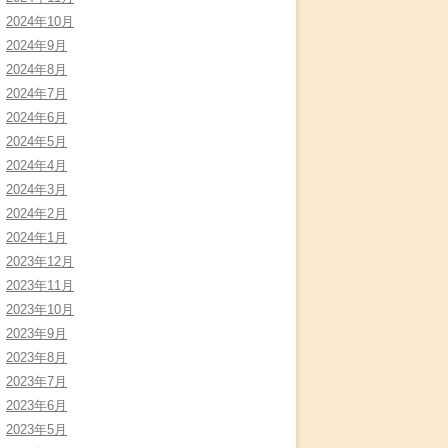
2024年10月
2024年9月
2024年8月
2024年7月
2024年6月
2024年5月
2024年4月
2024年3月
2024年2月
2024年1月
2023年12月
2023年11月
2023年10月
2023年9月
2023年8月
2023年7月
2023年6月
2023年5月