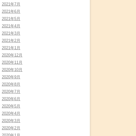
2021年7月
2021年6月
2021年5月
2021年4月
2021年3月
2021年2月
2021年1月
2020年12月
2020年11月
2020年10月
2020年9月
2020年8月
2020年7月
2020年6月
2020年5月
2020年4月
2020年3月
2020年2月
2020年1月