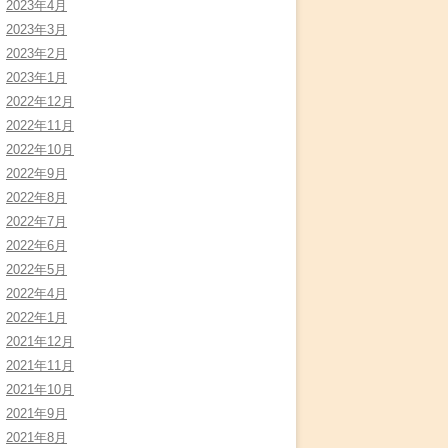
2023年4月
2023年3月
2023年2月
2023年1月
2022年12月
2022年11月
2022年10月
2022年9月
2022年8月
2022年7月
2022年6月
2022年5月
2022年4月
2022年1月
2021年12月
2021年11月
2021年10月
2021年9月
2021年8月