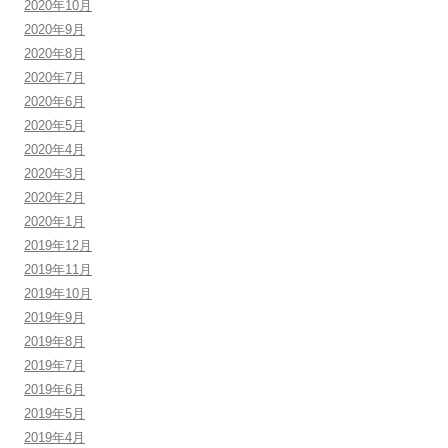
2020年10月
2020年9月
2020年8月
2020年7月
2020年6月
2020年5月
2020年4月
2020年3月
2020年2月
2020年1月
2019年12月
2019年11月
2019年10月
2019年9月
2019年8月
2019年7月
2019年6月
2019年5月
2019年4月