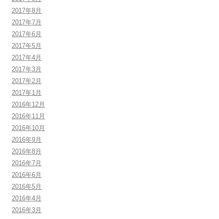
2017年8月
2017年7月
2017年6月
2017年5月
2017年4月
2017年3月
2017年2月
2017年1月
2016年12月
2016年11月
2016年10月
2016年9月
2016年8月
2016年7月
2016年6月
2016年5月
2016年4月
2016年3月