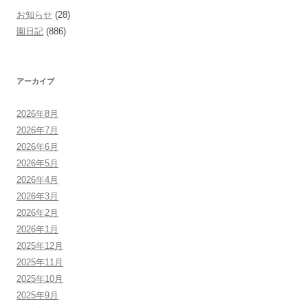
お知らせ
(28)
園日記
(886)
アーカイブ
2026年8月
2026年7月
2026年6月
2026年5月
2026年4月
2026年3月
2026年2月
2026年1月
2025年12月
2025年11月
2025年10月
2025年9月