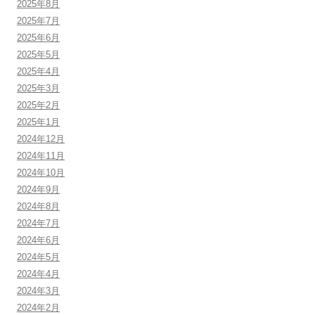
2025年8月
2025年7月
2025年6月
2025年5月
2025年4月
2025年3月
2025年2月
2025年1月
2024年12月
2024年11月
2024年10月
2024年9月
2024年8月
2024年7月
2024年6月
2024年5月
2024年4月
2024年3月
2024年2月