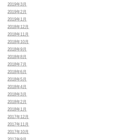
2019年3月
2019年2月
2019年1月
2018年12月
2018年11月
2018年10月
2018年9月
2018年8月
2018年7月
2018年6月
2018年5月
2018年4月
2018年3月
2018年2月
2018年1月
2017年12月
2017年11月
2017年10月
2017年9月