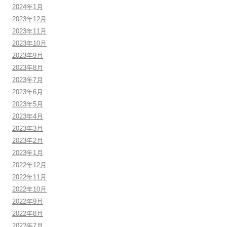
2024年1月
2023年12月
2023年11月
2023年10月
2023年9月
2023年8月
2023年7月
2023年6月
2023年5月
2023年4月
2023年3月
2023年2月
2023年1月
2022年12月
2022年11月
2022年10月
2022年9月
2022年8月
2022年7月