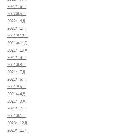
2022年6月
2022年5月
2022年4月
2022年1月
2021年12月
2021年11月
2021年10月
2021年9月
2021年8月
2021年7月
2021年6月
2021年5月
2021年4月
2021年3月
2021年2月
2021年1月
2020年12月
2020年11月