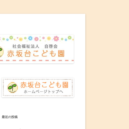
最近の投稿