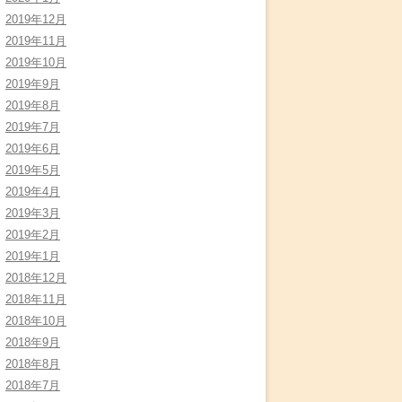
2019年12月
2019年11月
2019年10月
2019年9月
2019年8月
2019年7月
2019年6月
2019年5月
2019年4月
2019年3月
2019年2月
2019年1月
2018年12月
2018年11月
2018年10月
2018年9月
2018年8月
2018年7月