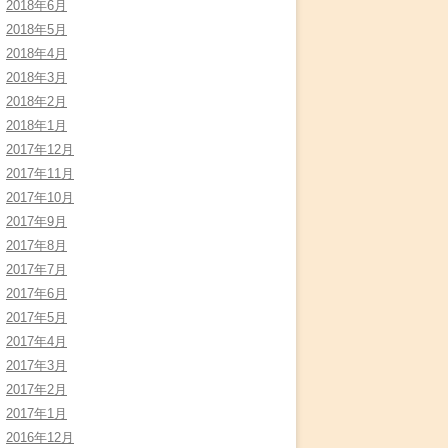
2018年6月
2018年5月
2018年4月
2018年3月
2018年2月
2018年1月
2017年12月
2017年11月
2017年10月
2017年9月
2017年8月
2017年7月
2017年6月
2017年5月
2017年4月
2017年3月
2017年2月
2017年1月
2016年12月