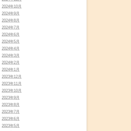
2024年10月
2024年9月
2024年8月
2024年7月
2024年6月
2024年5月
2024年4月
2024年3月
2024年2月
2024年1月
2023年12月
2023年11月
2023年10月
2023年9月
2023年8月
2023年7月
2023年6月
2023年5月