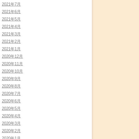
2021年7月
2021年6月
2021年5月
2021年4月
2021年3月
2021年2月
2021年1月
2020年12月
2020年11月
2020年10月
2020年9月
2020年8月
2020年7月
2020年6月
2020年5月
2020年4月
2020年3月
2020年2月
2020年1月