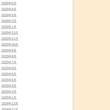
2026年5月
2026年4月
2026年3月
2026年2月
2026年1月
2025年12月
2025年11月
2025年10月
2025年9月
2025年8月
2025年7月
2025年6月
2025年5月
2025年4月
2025年3月
2025年2月
2025年1月
2024年12月
2024年11月