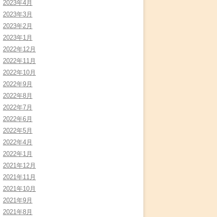
2023年4月
2023年3月
2023年2月
2023年1月
2022年12月
2022年11月
2022年10月
2022年9月
2022年8月
2022年7月
2022年6月
2022年5月
2022年4月
2022年1月
2021年12月
2021年11月
2021年10月
2021年9月
2021年8月