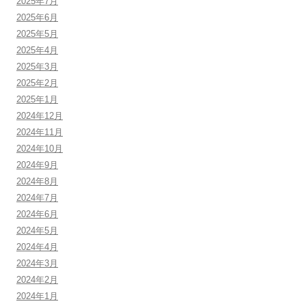
2025年7月
2025年6月
2025年5月
2025年4月
2025年3月
2025年2月
2025年1月
2024年12月
2024年11月
2024年10月
2024年9月
2024年8月
2024年7月
2024年6月
2024年5月
2024年4月
2024年3月
2024年2月
2024年1月