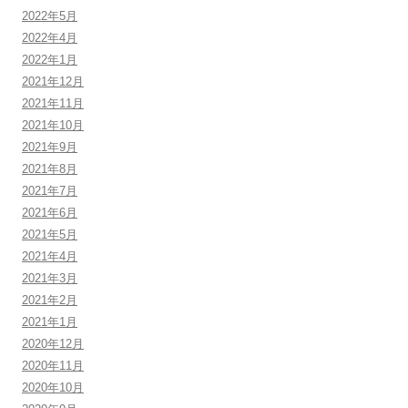
2022年5月
2022年4月
2022年1月
2021年12月
2021年11月
2021年10月
2021年9月
2021年8月
2021年7月
2021年6月
2021年5月
2021年4月
2021年3月
2021年2月
2021年1月
2020年12月
2020年11月
2020年10月