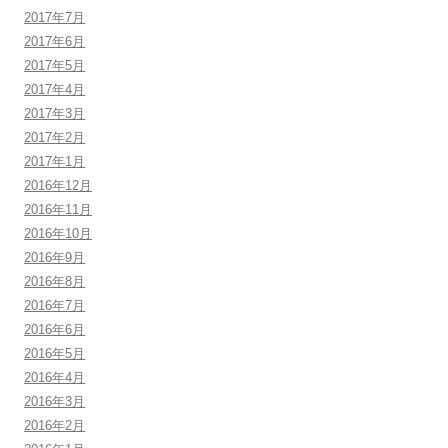
2017年7月
2017年6月
2017年5月
2017年4月
2017年3月
2017年2月
2017年1月
2016年12月
2016年11月
2016年10月
2016年9月
2016年8月
2016年7月
2016年6月
2016年5月
2016年4月
2016年3月
2016年2月