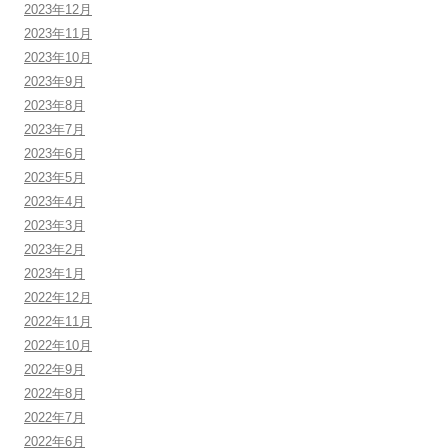
2023年12月
2023年11月
2023年10月
2023年9月
2023年8月
2023年7月
2023年6月
2023年5月
2023年4月
2023年3月
2023年2月
2023年1月
2022年12月
2022年11月
2022年10月
2022年9月
2022年8月
2022年7月
2022年6月