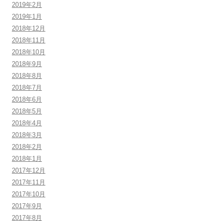
2019年2月
2019年1月
2018年12月
2018年11月
2018年10月
2018年9月
2018年8月
2018年7月
2018年6月
2018年5月
2018年4月
2018年3月
2018年2月
2018年1月
2017年12月
2017年11月
2017年10月
2017年9月
2017年8月