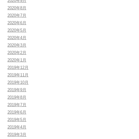
2020年9月
2020年8月
2020年7月
2020年6月
2020年5月
2020年4月
2020年3月
2020年2月
2020年1月
2019年12月
2019年11月
2019年10月
2019年9月
2019年8月
2019年7月
2019年6月
2019年5月
2019年4月
2019年3月