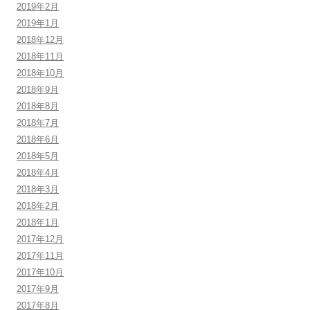
2019年2月
2019年1月
2018年12月
2018年11月
2018年10月
2018年9月
2018年8月
2018年7月
2018年6月
2018年5月
2018年4月
2018年3月
2018年2月
2018年1月
2017年12月
2017年11月
2017年10月
2017年9月
2017年8月