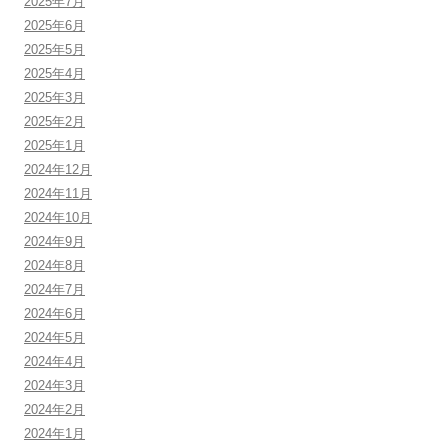
2025年7月
2025年6月
2025年5月
2025年4月
2025年3月
2025年2月
2025年1月
2024年12月
2024年11月
2024年10月
2024年9月
2024年8月
2024年7月
2024年6月
2024年5月
2024年4月
2024年3月
2024年2月
2024年1月