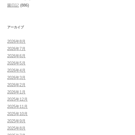
園日記
(886)
アーカイブ
2026年8月
2026年7月
2026年6月
2026年5月
2026年4月
2026年3月
2026年2月
2026年1月
2025年12月
2025年11月
2025年10月
2025年9月
2025年8月