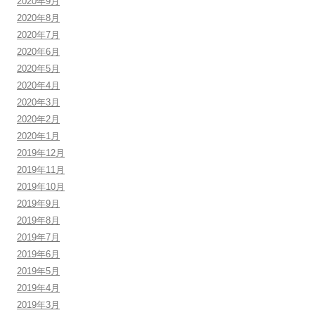
2020年9月
2020年8月
2020年7月
2020年6月
2020年5月
2020年4月
2020年3月
2020年2月
2020年1月
2019年12月
2019年11月
2019年10月
2019年9月
2019年8月
2019年7月
2019年6月
2019年5月
2019年4月
2019年3月