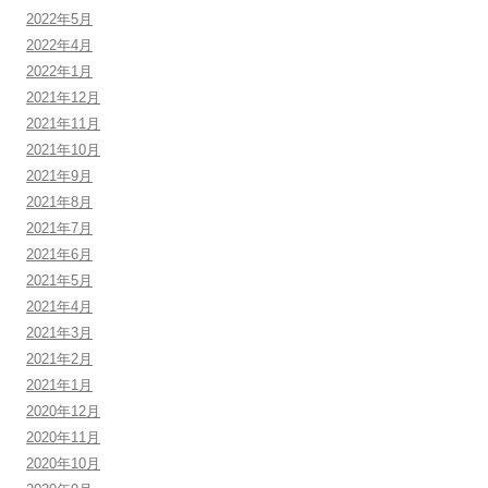
2022年5月
2022年4月
2022年1月
2021年12月
2021年11月
2021年10月
2021年9月
2021年8月
2021年7月
2021年6月
2021年5月
2021年4月
2021年3月
2021年2月
2021年1月
2020年12月
2020年11月
2020年10月