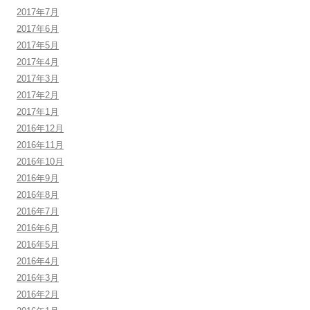
2017年7月
2017年6月
2017年5月
2017年4月
2017年3月
2017年2月
2017年1月
2016年12月
2016年11月
2016年10月
2016年9月
2016年8月
2016年7月
2016年6月
2016年5月
2016年4月
2016年3月
2016年2月