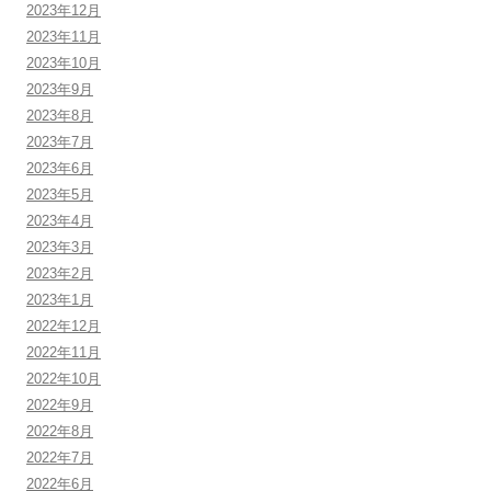
2023年12月
2023年11月
2023年10月
2023年9月
2023年8月
2023年7月
2023年6月
2023年5月
2023年4月
2023年3月
2023年2月
2023年1月
2022年12月
2022年11月
2022年10月
2022年9月
2022年8月
2022年7月
2022年6月