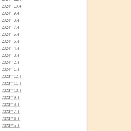
2024年10月
2024年9月
2024年8月
2024年7月
2024年6月
2024年5月
2024年4月
2024年3月
2024年2月
2024年1月
2023年12月
2023年11月
2023年10月
2023年9月
2023年8月
2023年7月
2023年6月
2023年5月