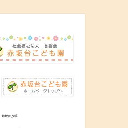
最近の投稿