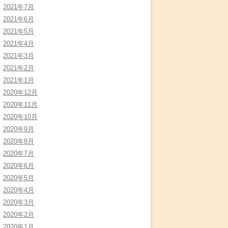
2021年7月
2021年6月
2021年5月
2021年4月
2021年3月
2021年2月
2021年1月
2020年12月
2020年11月
2020年10月
2020年9月
2020年8月
2020年7月
2020年6月
2020年5月
2020年4月
2020年3月
2020年2月
2020年1月