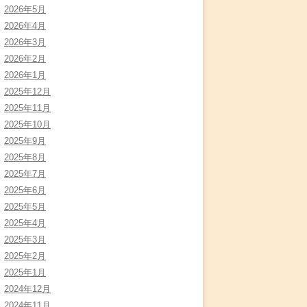
2026年5月
2026年4月
2026年3月
2026年2月
2026年1月
2025年12月
2025年11月
2025年10月
2025年9月
2025年8月
2025年7月
2025年6月
2025年5月
2025年4月
2025年3月
2025年2月
2025年1月
2024年12月
2024年11月