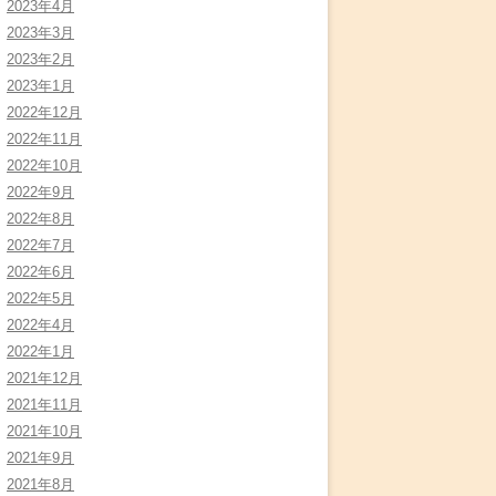
2023年4月
2023年3月
2023年2月
2023年1月
2022年12月
2022年11月
2022年10月
2022年9月
2022年8月
2022年7月
2022年6月
2022年5月
2022年4月
2022年1月
2021年12月
2021年11月
2021年10月
2021年9月
2021年8月