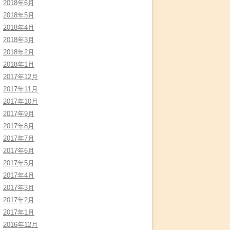
2018年6月
2018年5月
2018年4月
2018年3月
2018年2月
2018年1月
2017年12月
2017年11月
2017年10月
2017年9月
2017年8月
2017年7月
2017年6月
2017年5月
2017年4月
2017年3月
2017年2月
2017年1月
2016年12月