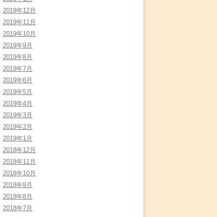
2019年12月
2019年11月
2019年10月
2019年9月
2019年8月
2019年7月
2019年6月
2019年5月
2019年4月
2019年3月
2019年2月
2019年1月
2018年12月
2018年11月
2018年10月
2018年9月
2018年8月
2018年7月