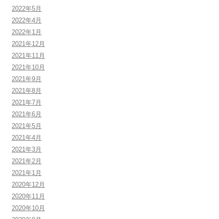
2022年5月
2022年4月
2022年1月
2021年12月
2021年11月
2021年10月
2021年9月
2021年8月
2021年7月
2021年6月
2021年5月
2021年4月
2021年3月
2021年2月
2021年1月
2020年12月
2020年11月
2020年10月