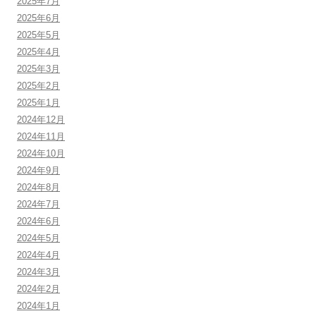
2025年7月
2025年6月
2025年5月
2025年4月
2025年3月
2025年2月
2025年1月
2024年12月
2024年11月
2024年10月
2024年9月
2024年8月
2024年7月
2024年6月
2024年5月
2024年4月
2024年3月
2024年2月
2024年1月