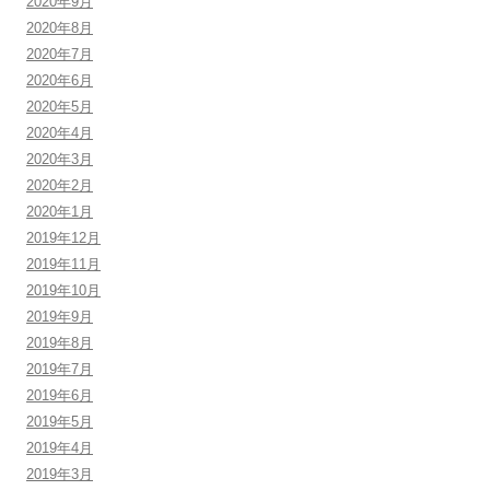
2020年9月
2020年8月
2020年7月
2020年6月
2020年5月
2020年4月
2020年3月
2020年2月
2020年1月
2019年12月
2019年11月
2019年10月
2019年9月
2019年8月
2019年7月
2019年6月
2019年5月
2019年4月
2019年3月