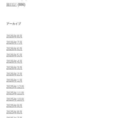
園日記
(886)
アーカイブ
2026年8月
2026年7月
2026年6月
2026年5月
2026年4月
2026年3月
2026年2月
2026年1月
2025年12月
2025年11月
2025年10月
2025年9月
2025年8月