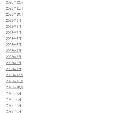
2023年12月
2023年11月
2023年10月
2023年9月
2023年8月
2023年7月
2023年6月
2023年5月
2023年4月
2023年3月
2023年2月
2023年1月
2022年12月
2022年11月
2022年10月
2022年9月
2022年8月
2022年7月
2022年6月