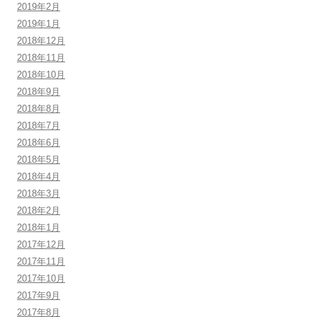
2019年2月
2019年1月
2018年12月
2018年11月
2018年10月
2018年9月
2018年8月
2018年7月
2018年6月
2018年5月
2018年4月
2018年3月
2018年2月
2018年1月
2017年12月
2017年11月
2017年10月
2017年9月
2017年8月