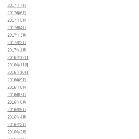
2017年7月
2017年6月
2017年5月
2017年4月
2017年3月
2017年2月
2017年1月
2016年12月
2016年11月
2016年10月
2016年9月
2016年8月
2016年7月
2016年6月
2016年5月
2016年4月
2016年3月
2016年2月