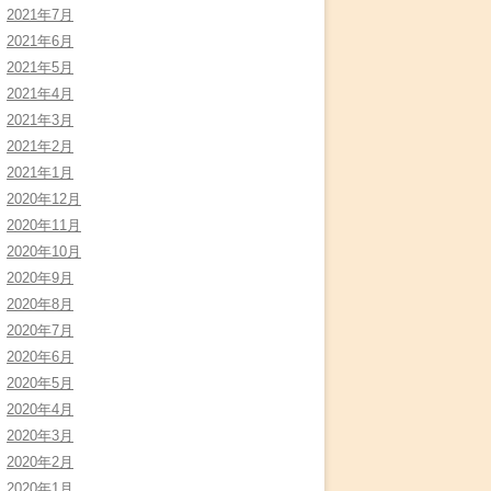
2021年7月
2021年6月
2021年5月
2021年4月
2021年3月
2021年2月
2021年1月
2020年12月
2020年11月
2020年10月
2020年9月
2020年8月
2020年7月
2020年6月
2020年5月
2020年4月
2020年3月
2020年2月
2020年1月