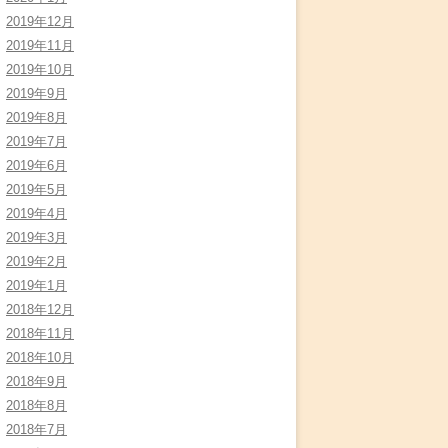
2019年12月
2019年11月
2019年10月
2019年9月
2019年8月
2019年7月
2019年6月
2019年5月
2019年4月
2019年3月
2019年2月
2019年1月
2018年12月
2018年11月
2018年10月
2018年9月
2018年8月
2018年7月