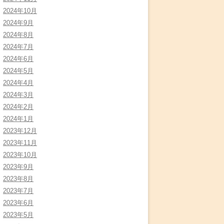
2024年10月
2024年9月
2024年8月
2024年7月
2024年6月
2024年5月
2024年4月
2024年3月
2024年2月
2024年1月
2023年12月
2023年11月
2023年10月
2023年9月
2023年8月
2023年7月
2023年6月
2023年5月