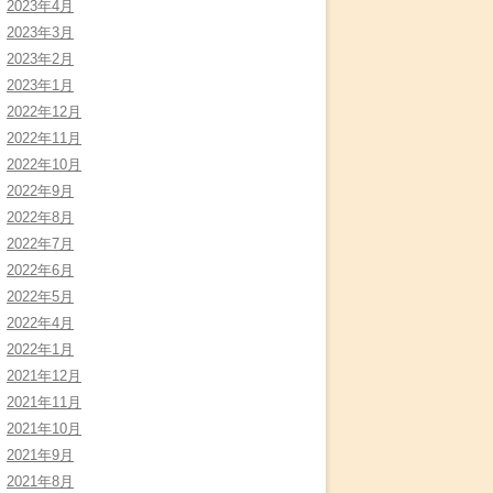
2023年4月
2023年3月
2023年2月
2023年1月
2022年12月
2022年11月
2022年10月
2022年9月
2022年8月
2022年7月
2022年6月
2022年5月
2022年4月
2022年1月
2021年12月
2021年11月
2021年10月
2021年9月
2021年8月