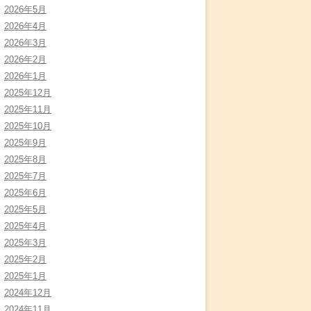
2026年5月
2026年4月
2026年3月
2026年2月
2026年1月
2025年12月
2025年11月
2025年10月
2025年9月
2025年8月
2025年7月
2025年6月
2025年5月
2025年4月
2025年3月
2025年2月
2025年1月
2024年12月
2024年11月