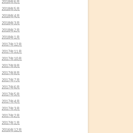
2018年6月
2018年5月
2018年4月
2018年3月
2018年2月
2018年1月
2017年12月
2017年11月
2017年10月
2017年9月
2017年8月
2017年7月
2017年6月
2017年5月
2017年4月
2017年3月
2017年2月
2017年1月
2016年12月