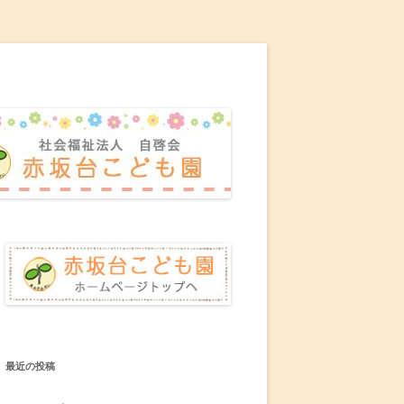
最近の投稿