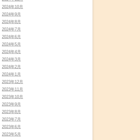
2024年10月
2024年9月
2024年8月
2024年7月
2024年6月
2024年5月
2024年4月
2024年3月
2024年2月
2024年1月
2023年12月
2023年11月
2023年10月
2023年9月
2023年8月
2023年7月
2023年6月
2023年5月