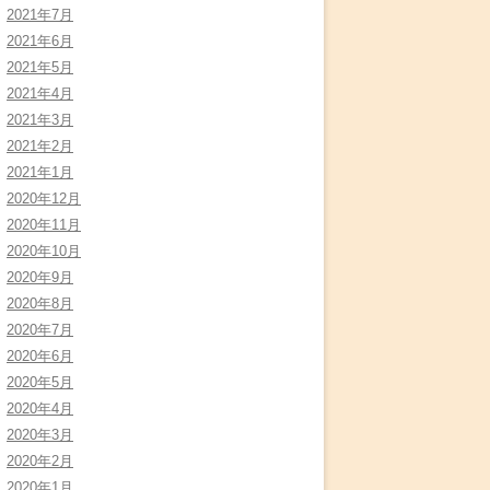
2021年7月
2021年6月
2021年5月
2021年4月
2021年3月
2021年2月
2021年1月
2020年12月
2020年11月
2020年10月
2020年9月
2020年8月
2020年7月
2020年6月
2020年5月
2020年4月
2020年3月
2020年2月
2020年1月