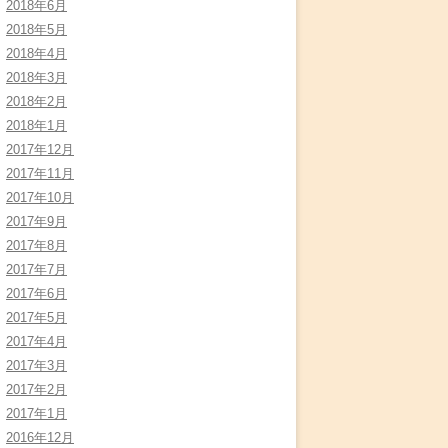
2018年6月
2018年5月
2018年4月
2018年3月
2018年2月
2018年1月
2017年12月
2017年11月
2017年10月
2017年9月
2017年8月
2017年7月
2017年6月
2017年5月
2017年4月
2017年3月
2017年2月
2017年1月
2016年12月