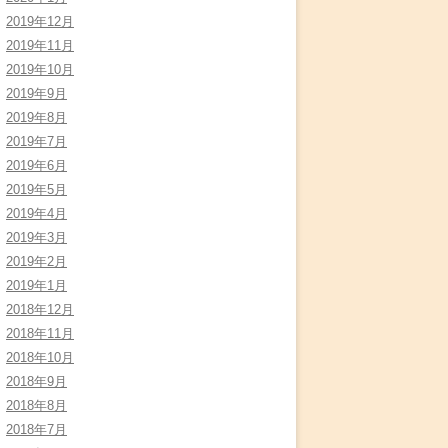
2019年12月
2019年11月
2019年10月
2019年9月
2019年8月
2019年7月
2019年6月
2019年5月
2019年4月
2019年3月
2019年2月
2019年1月
2018年12月
2018年11月
2018年10月
2018年9月
2018年8月
2018年7月