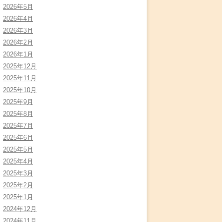
2026年5月
2026年4月
2026年3月
2026年2月
2026年1月
2025年12月
2025年11月
2025年10月
2025年9月
2025年8月
2025年7月
2025年6月
2025年5月
2025年4月
2025年3月
2025年2月
2025年1月
2024年12月
2024年11月