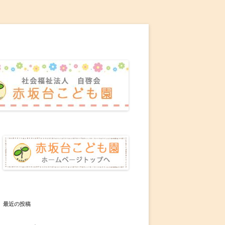
最近の投稿