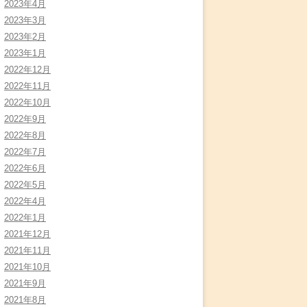
2023年4月
2023年3月
2023年2月
2023年1月
2022年12月
2022年11月
2022年10月
2022年9月
2022年8月
2022年7月
2022年6月
2022年5月
2022年4月
2022年1月
2021年12月
2021年11月
2021年10月
2021年9月
2021年8月