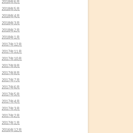
2018年6月
2018年5月
2018年4月
2018年3月
2018年2月
2018年1月
2017年12月
2017年11月
2017年10月
2017年9月
2017年8月
2017年7月
2017年6月
2017年5月
2017年4月
2017年3月
2017年2月
2017年1月
2016年12月