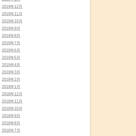
2019年12月
2019年11月
2019年10月
2019年9月
2019年8月
2019年7月
2019年6月
2019年5月
2019年4月
2019年3月
2019年2月
2019年1月
2018年12月
2018年11月
2018年10月
2018年9月
2018年8月
2018年7月