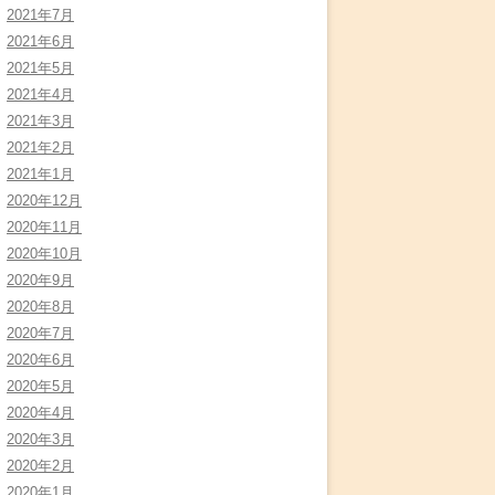
2021年7月
2021年6月
2021年5月
2021年4月
2021年3月
2021年2月
2021年1月
2020年12月
2020年11月
2020年10月
2020年9月
2020年8月
2020年7月
2020年6月
2020年5月
2020年4月
2020年3月
2020年2月
2020年1月