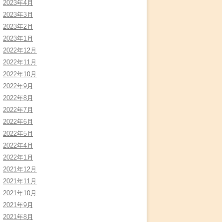
2023年4月
2023年3月
2023年2月
2023年1月
2022年12月
2022年11月
2022年10月
2022年9月
2022年8月
2022年7月
2022年6月
2022年5月
2022年4月
2022年1月
2021年12月
2021年11月
2021年10月
2021年9月
2021年8月