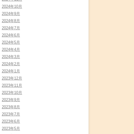
2024年10月
2024年9月
2024年8月
2024年7月
2024年6月
2024年5月
2024年4月
2024年3月
2024年2月
2024年1月
2023年12月
2023年11月
2023年10月
2023年9月
2023年8月
2023年7月
2023年6月
2023年5月