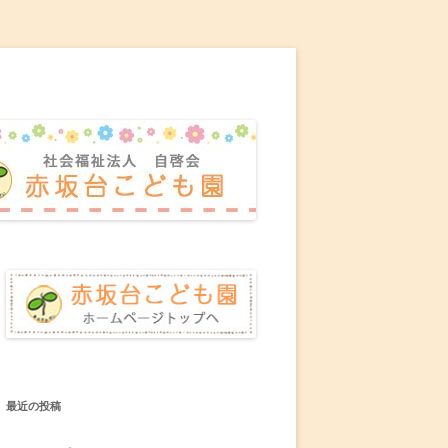
最近の投稿