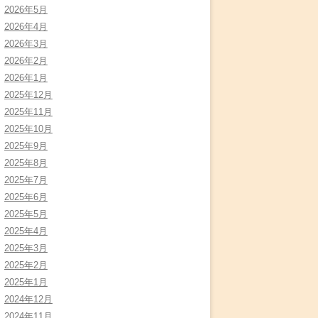
2026年5月
2026年4月
2026年3月
2026年2月
2026年1月
2025年12月
2025年11月
2025年10月
2025年9月
2025年8月
2025年7月
2025年6月
2025年5月
2025年4月
2025年3月
2025年2月
2025年1月
2024年12月
2024年11月