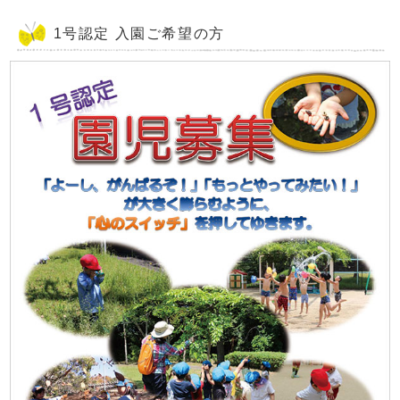
1号認定 入園ご希望の方