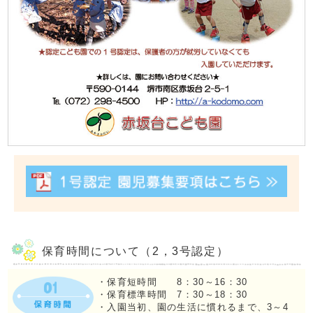
保育時間について（2，3号認定）
・保育短時間 8：30～16：30
・保育標準時間 7：30～18：30
・入園当初、園の生活に慣れるまで、3～4