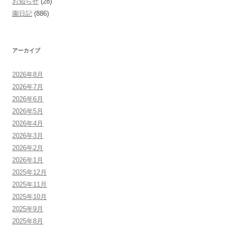
お知らせ
(28)
園日記
(886)
アーカイブ
2026年8月
2026年7月
2026年6月
2026年5月
2026年4月
2026年3月
2026年2月
2026年1月
2025年12月
2025年11月
2025年10月
2025年9月
2025年8月