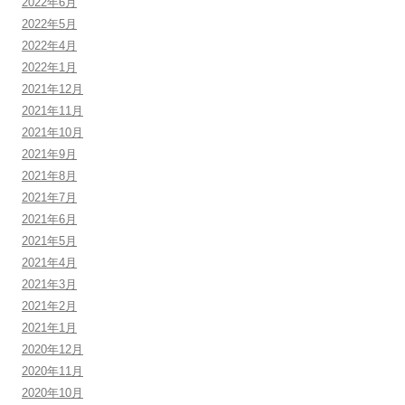
2022年6月
2022年5月
2022年4月
2022年1月
2021年12月
2021年11月
2021年10月
2021年9月
2021年8月
2021年7月
2021年6月
2021年5月
2021年4月
2021年3月
2021年2月
2021年1月
2020年12月
2020年11月
2020年10月