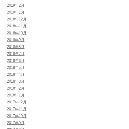
2019年2月
2019年1月
2018年12月
2018年11月
2018年10月
2018年9月
2018年8月
2018年7月
2018年6月
2018年5月
2018年4月
2018年3月
2018年2月
2018年1月
2017年12月
2017年11月
2017年10月
2017年9月