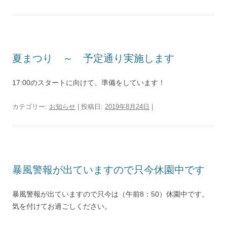
夏まつり ～ 予定通り実施します
17:00のスタートに向けて、準備をしています！
カテゴリー:
お知らせ
| 投稿日:
2019年8月24日
|
暴風警報が出ていますので只今休園中です
暴風警報が出ていますので只今は（午前8：50）休園中です。
気を付けてお過ごしください。