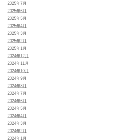
2025年7月
2025年6月
2025年5月
2025年4月
2025年3月
2025年2月
2025年1月
2024年12月
2024年11月
2024年10月
2024年9月
2024年8月
2024年7月
2024年6月
2024年5月
2024年4月
2024年3月
2024年2月
2024年1月