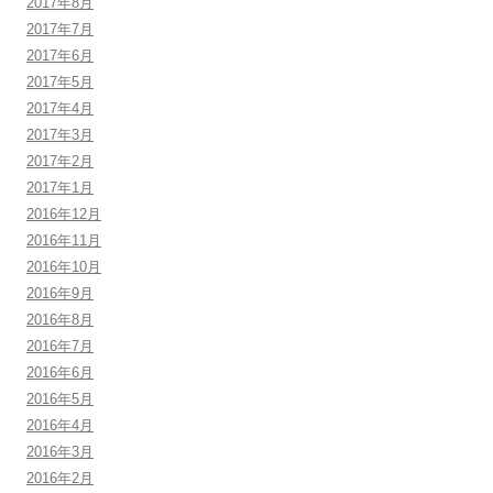
2017年8月
2017年7月
2017年6月
2017年5月
2017年4月
2017年3月
2017年2月
2017年1月
2016年12月
2016年11月
2016年10月
2016年9月
2016年8月
2016年7月
2016年6月
2016年5月
2016年4月
2016年3月
2016年2月