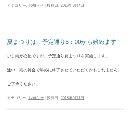
カテゴリー:
お知らせ
| 投稿日:
2018年9月4日
|
夏まつりは、予定通り5：00から始めます！
少し雨が心配ですが、予定通り夏まつりを実施します。
途中、雨の具合で早めに終了させていただくかもしれません。
ご了承ください。
カテゴリー:
お知らせ
| 投稿日:
2018年9月1日
|