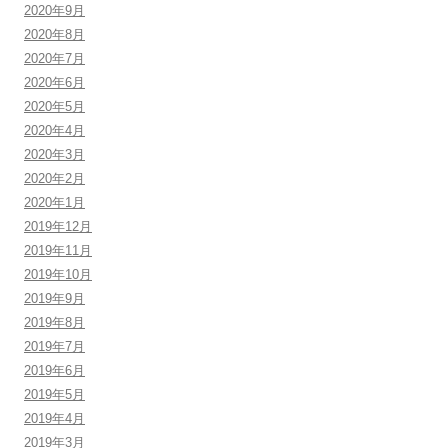
2020年9月
2020年8月
2020年7月
2020年6月
2020年5月
2020年4月
2020年3月
2020年2月
2020年1月
2019年12月
2019年11月
2019年10月
2019年9月
2019年8月
2019年7月
2019年6月
2019年5月
2019年4月
2019年3月